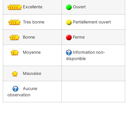
Excellente
Ouvert
Tres bonne
Partiellement ouvert
Bonne
Ferme
Moyenne
Information non-
disponible
Mauvaise
Aucune
observation