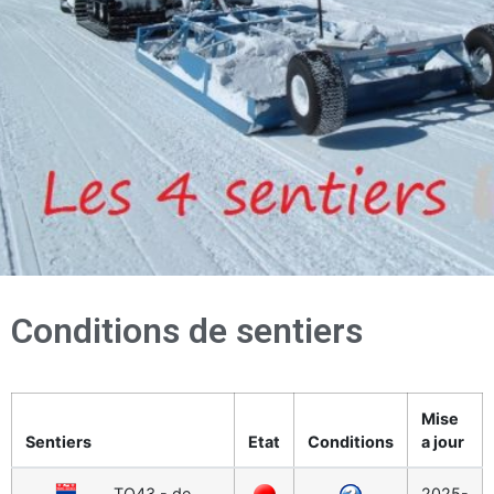
Conditions de sentiers
Mise
Sentiers
Etat
Conditions
a jour
TQ43 - de
2025-