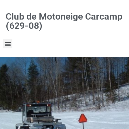
Club de Motoneige Carcamp
(629-08)